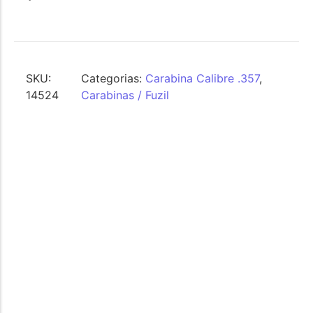
SKU:
Categorias:
Carabina Calibre .357
,
14524
Carabinas / Fuzil