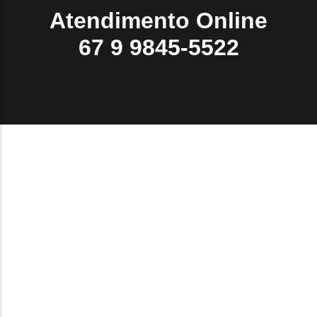
Atendimento Online
67 9 9845-5522