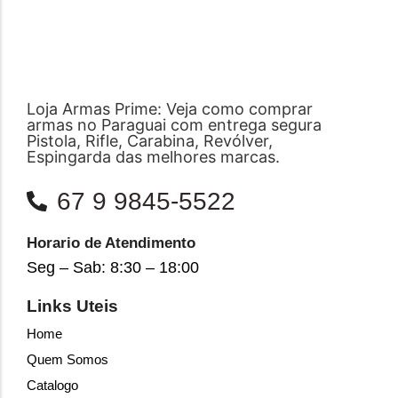
Loja Armas Prime: Veja como comprar
armas no Paraguai com entrega segura
Pistola, Rifle, Carabina, Revólver,
Espingarda das melhores marcas.
67 9 9845-5522
Horario de Atendimento
Seg – Sab: 8:30 – 18:00
Links Uteis
Home
Quem Somos
Catalogo