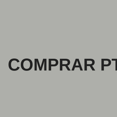
COMPRAR PT