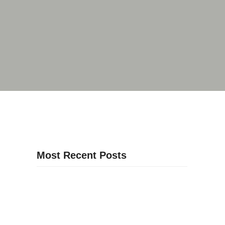
Most Recent Posts
31