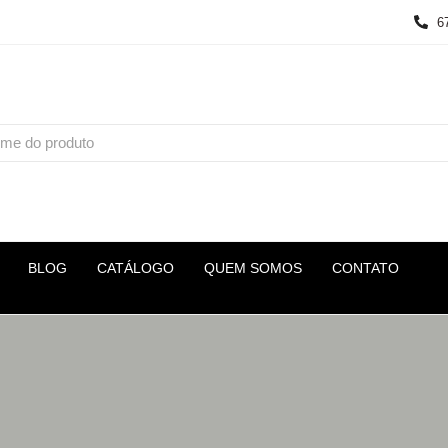
6
BLOG
CATÁLOGO
QUEM SOMOS
CONTATO