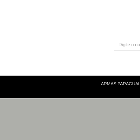
ARMAS PARAGUAI