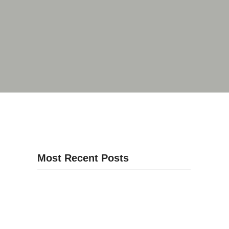
Most Recent Posts
30