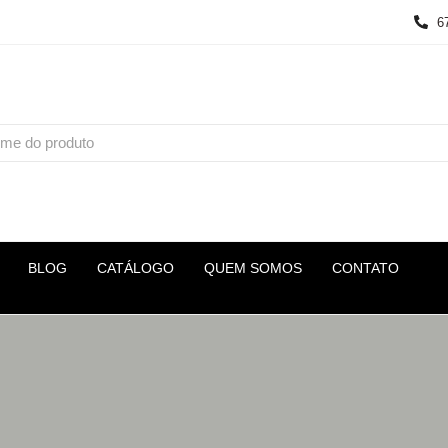
6
BLOG
CATÁLOGO
QUEM SOMOS
CONTATO