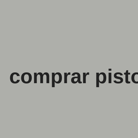
comprar pist