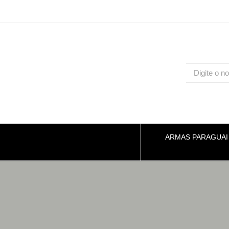
ARMAS PARAGUAI