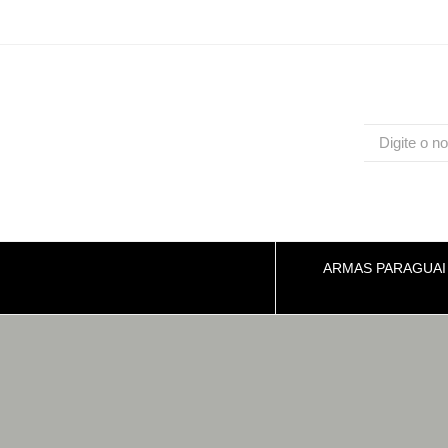
ARMAS PARAGUAI