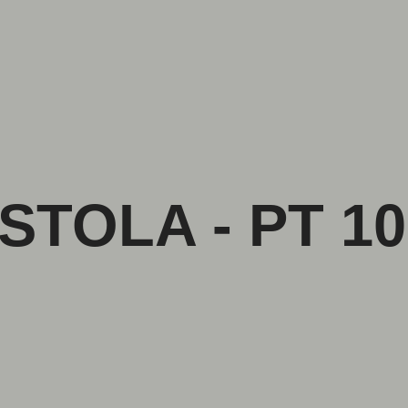
TOLA - PT 10