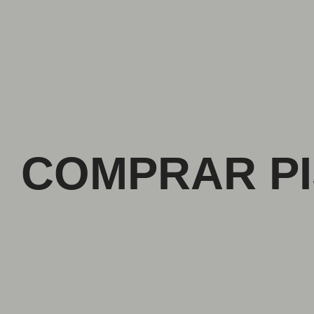
COMPRAR PIS