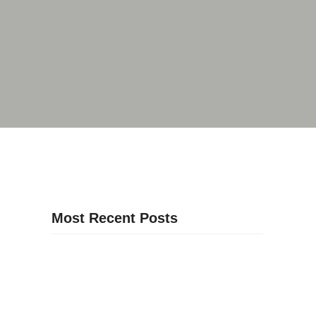
Most Recent Posts
30