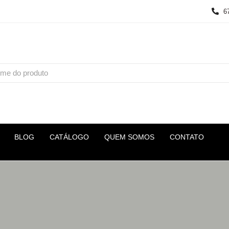
6
BLOG
CATÁLOGO
QUEM SOMOS
CONTATO