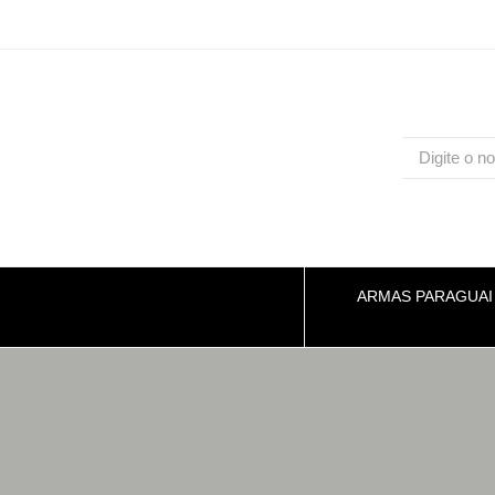
ARMAS PARAGUAI