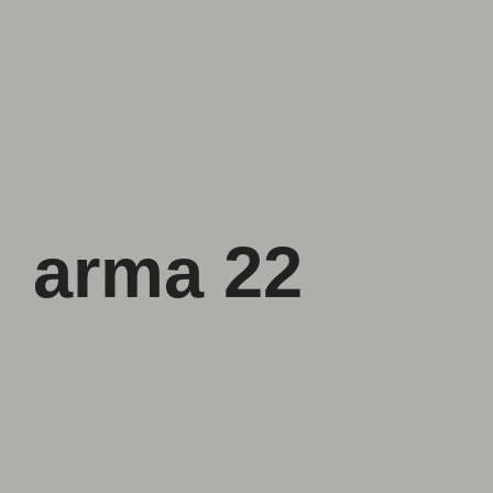
arma 22