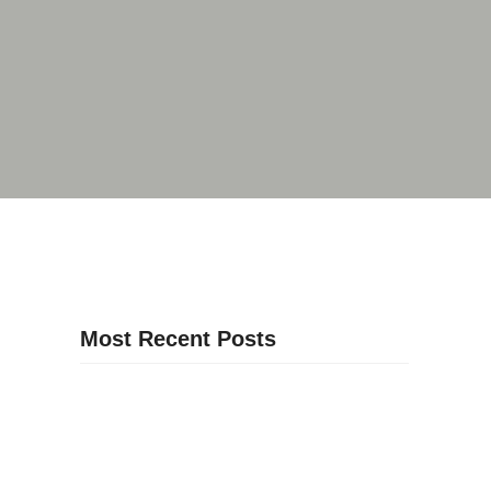
Most Recent Posts
30