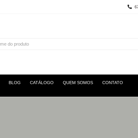
6
BLOG
CATÁLOGO
QUEM SOMOS
CONTATO