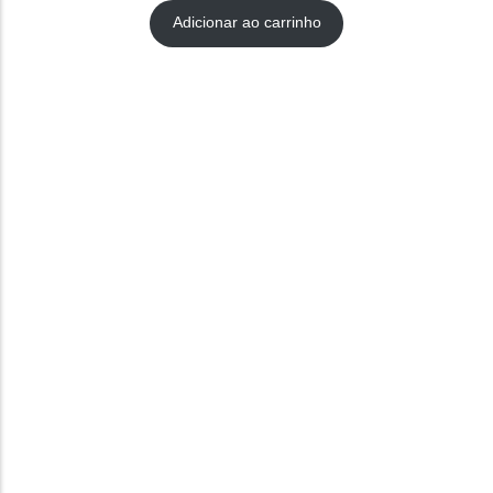
Adicionar ao carrinho