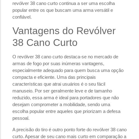
revólver 38 cano curto continua a ser uma escolha
popular entre os que buscam uma arma versátil e
confiável.
Vantagens do Revólver
38 Cano Curto
O revólver 38 cano curto destaca-se no mercado de
armas de fogo por suas inúmeras vantagens,
especialmente adequado para quem busca uma opção
compacta e eficiente. Uma das principais
características que atrai usuários é o seu fácil
manuseio. Por ser geralmente leve e de tamanho
reduzido, essa arma é ideal para portadores que não
desejam comprometer a mobilidade, sendo uma
escolha popular entre aqueles que priorizam a defesa
pessoal.
A precisão do tiro é outro ponto forte do revólver 38 cano
curto. Apesar de seu cano mais curto em comparação a