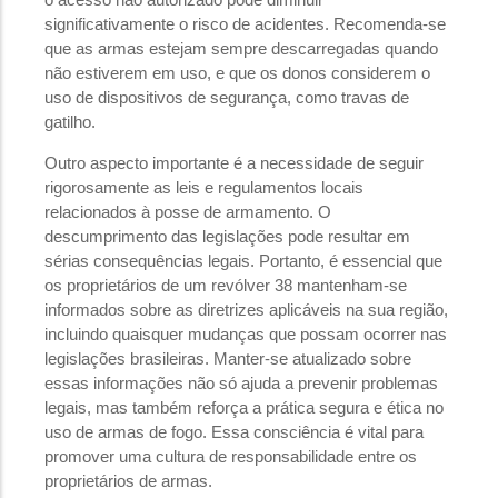
significativamente o risco de acidentes. Recomenda-se
que as armas estejam sempre descarregadas quando
não estiverem em uso, e que os donos considerem o
uso de dispositivos de segurança, como travas de
gatilho.
Outro aspecto importante é a necessidade de seguir
rigorosamente as leis e regulamentos locais
relacionados à posse de armamento. O
descumprimento das legislações pode resultar em
sérias consequências legais. Portanto, é essencial que
os proprietários de um revólver 38 mantenham-se
informados sobre as diretrizes aplicáveis na sua região,
incluindo quaisquer mudanças que possam ocorrer nas
legislações brasileiras. Manter-se atualizado sobre
essas informações não só ajuda a prevenir problemas
legais, mas também reforça a prática segura e ética no
uso de armas de fogo. Essa consciência é vital para
promover uma cultura de responsabilidade entre os
proprietários de armas.