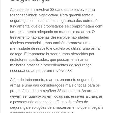
A posse de um revólver 38 cano curto envolve uma
responsabilidade significativa. Para garantir tanto a
segurança pessoal quanto a segurança dos outros, é
fundamental que os proprietários se comprometam com
um treinamento adequado no manuseio da arma. O
treinamento não apenas desenvolve habilidades
técnicas essenciais, mas também promove uma
mentalidade de respeito e cautela ao utilizar uma arma
de fogo. É importante buscar cursos oferecidos por
instrutores qualificados, que possam ensinar as
melhores práticas e procedimentos de segurança
necessários ao portar um revólver 38.
Além do treinamento, o armazenamento seguro das
armas é uma das considerações mais críticas para os
proprietários de um revólver 38 cano curto. As armas
devem ser guardadas em locais inacessíveis a crianças
e pessoas não autorizadas. O uso de cofres de
segurança e soluções de armazenamento que impeçam
o acesso não autorizado pode diminuir