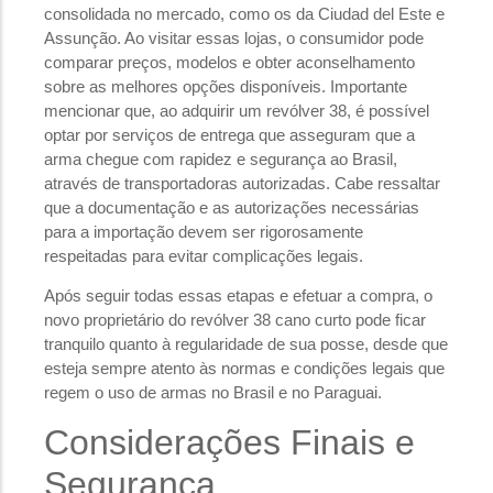
consolidada no mercado, como os da Ciudad del Este e
Assunção. Ao visitar essas lojas, o consumidor pode
comparar preços, modelos e obter aconselhamento
sobre as melhores opções disponíveis. Importante
mencionar que, ao adquirir um revólver 38, é possível
optar por serviços de entrega que asseguram que a
arma chegue com rapidez e segurança ao Brasil,
através de transportadoras autorizadas. Cabe ressaltar
que a documentação e as autorizações necessárias
para a importação devem ser rigorosamente
respeitadas para evitar complicações legais.
Após seguir todas essas etapas e efetuar a compra, o
novo proprietário do revólver 38 cano curto pode ficar
tranquilo quanto à regularidade de sua posse, desde que
esteja sempre atento às normas e condições legais que
regem o uso de armas no Brasil e no Paraguai.
Considerações Finais e
Segurança