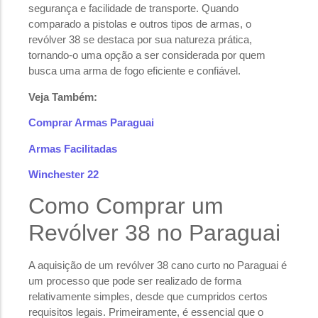
segurança e facilidade de transporte. Quando
comparado a pistolas e outros tipos de armas, o
revólver 38 se destaca por sua natureza prática,
tornando-o uma opção a ser considerada por quem
busca uma arma de fogo eficiente e confiável.
Veja Também:
Comprar Armas Paraguai
Armas Facilitadas
Winchester 22
Como Comprar um
Revólver 38 no Paraguai
A aquisição de um revólver 38 cano curto no Paraguai é
um processo que pode ser realizado de forma
relativamente simples, desde que cumpridos certos
requisitos legais. Primeiramente, é essencial que o