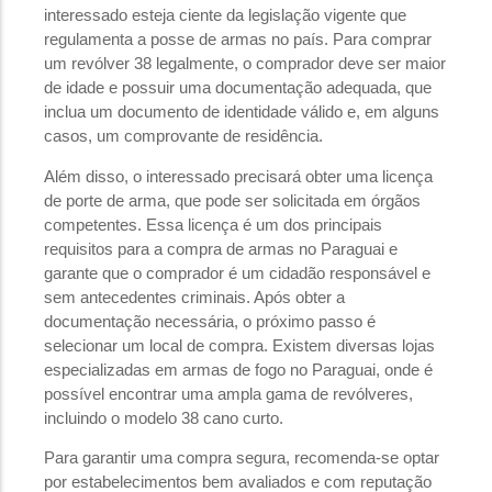
interessado esteja ciente da legislação vigente que
regulamenta a posse de armas no país. Para comprar
um revólver 38 legalmente, o comprador deve ser maior
de idade e possuir uma documentação adequada, que
inclua um documento de identidade válido e, em alguns
casos, um comprovante de residência.
Além disso, o interessado precisará obter uma licença
de porte de arma, que pode ser solicitada em órgãos
competentes. Essa licença é um dos principais
requisitos para a compra de armas no Paraguai e
garante que o comprador é um cidadão responsável e
sem antecedentes criminais. Após obter a
documentação necessária, o próximo passo é
selecionar um local de compra. Existem diversas lojas
especializadas em armas de fogo no Paraguai, onde é
possível encontrar uma ampla gama de revólveres,
incluindo o modelo 38 cano curto.
Para garantir uma compra segura, recomenda-se optar
por estabelecimentos bem avaliados e com reputação