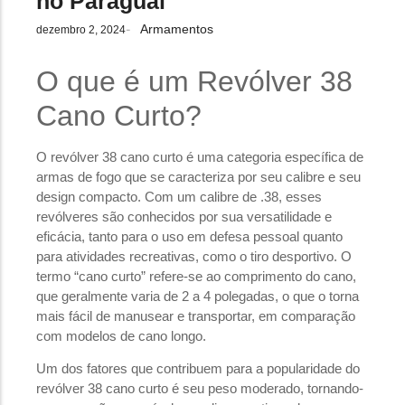
no Paraguai
Armamentos
-
dezembro 2, 2024
O que é um Revólver 38
Cano Curto?
O revólver 38 cano curto é uma categoria específica de
armas de fogo que se caracteriza por seu calibre e seu
design compacto. Com um calibre de .38, esses
revólveres são conhecidos por sua versatilidade e
eficácia, tanto para o uso em defesa pessoal quanto
para atividades recreativas, como o tiro desportivo. O
termo “cano curto” refere-se ao comprimento do cano,
que geralmente varia de 2 a 4 polegadas, o que o torna
mais fácil de manusear e transportar, em comparação
com modelos de cano longo.
Um dos fatores que contribuem para a popularidade do
revólver 38 cano curto é seu peso moderado, tornando-