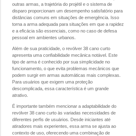
outras armas, a trajetória do projétil e o sistema de
disparo proporcionam um desempenho satisfatório para
distâncias comuns em situações de emergência. Isso
torna a arma adequada para situações em que a rapidez
e a eficácia são essenciais, como no caso de defesa
pessoal em ambientes urbanos.
Além de sua praticidade, o revólver 38 cano curto
apresenta uma confiabilidade mecânica notável. Este
tipo de arma é conhecido por sua simplicidade no
funcionamento, o que evita problemas mecânicos que
podem surgir em armas automáticas mais complexas.
Para usuários que exigem uma proteção
descomplicada, essa característica é um grande
atrativo.
É importante também mencionar a adaptabilidade do
revólver 38 cano curto às variadas necessidades de
diferentes perfis de usuários. Desde iniciantes até
atiradores mais experientes, essa arma se ajusta ao
contexto de uso, oferecendo uma combinação de