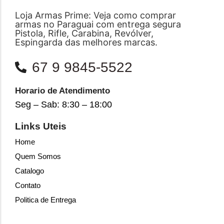
Loja Armas Prime: Veja como comprar
armas no Paraguai com entrega segura
Pistola, Rifle, Carabina, Revólver,
Espingarda das melhores marcas.
67 9 9845-5522
Horario de Atendimento
Seg – Sab: 8:30 – 18:00
Links Uteis
Home
Quem Somos
Catalogo
Contato
Politica de Entrega