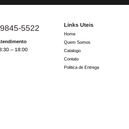
Links Uteis
 9845-5522
Home
Atendimento
Quem Somos
8:30 – 18:00
Catalogo
Contato
Politica de Entrega