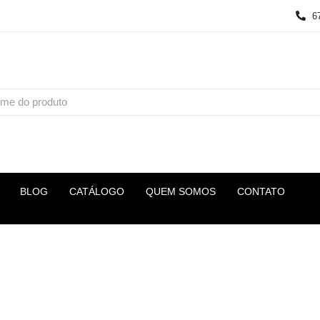
6
BLOG
CATÁLOGO
QUEM SOMOS
CONTATO