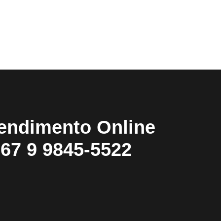
endimento Online
67 9 9845-5522