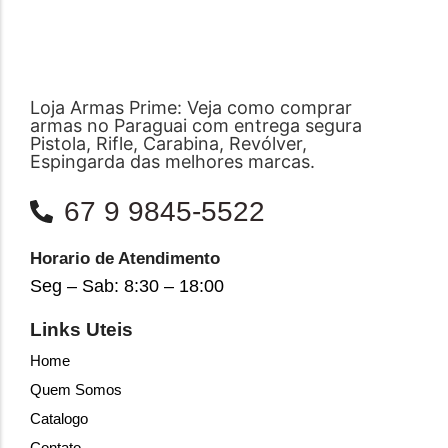
Loja Armas Prime: Veja como comprar
armas no Paraguai com entrega segura
Pistola, Rifle, Carabina, Revólver,
Espingarda das melhores marcas.
67 9 9845-5522
Horario de Atendimento
Seg – Sab: 8:30 – 18:00
Links Uteis
Home
Quem Somos
Catalogo
Contato