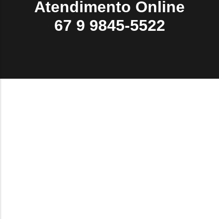
Atendimento Online
67 9 9845-5522