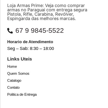
Loja Armas Prime: Veja como comprar
armas no Paraguai com entrega segura
Pistola, Rifle, Carabina, Revólver,
Espingarda das melhores marcas.
67 9 9845-5522
Horario de Atendimento
Seg – Sab: 8:30 – 18:00
Links Uteis
Home
Quem Somos
Catalogo
Contato
Politica de Entrega