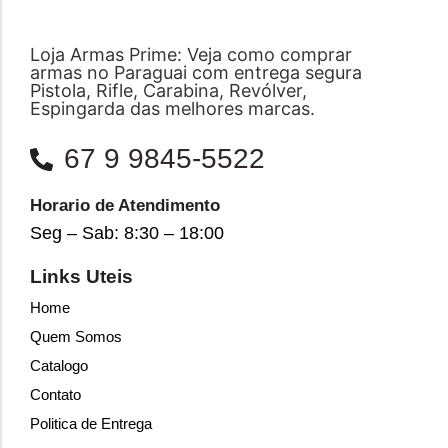
Loja Armas Prime: Veja como comprar
armas no Paraguai com entrega segura
Pistola, Rifle, Carabina, Revólver,
Espingarda das melhores marcas.
67 9 9845-5522
Horario de Atendimento
Seg – Sab: 8:30 – 18:00
Links Uteis
Home
Quem Somos
Catalogo
Contato
Politica de Entrega