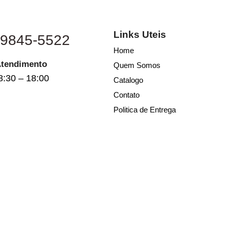
Links Uteis
 9845-5522
Home
Atendimento
Quem Somos
8:30 – 18:00
Catalogo
Contato
Politica de Entrega