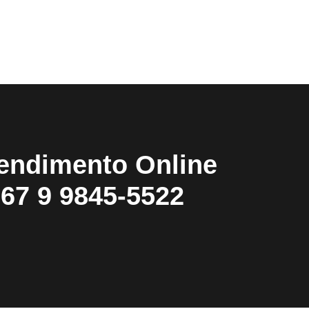
endimento Online
67 9 9845-5522