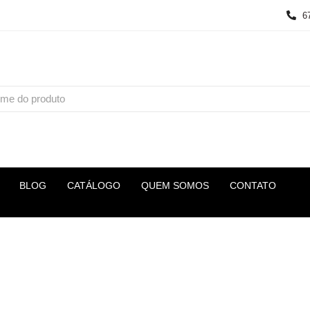
6
BLOG
CATÁLOGO
QUEM SOMOS
CONTATO