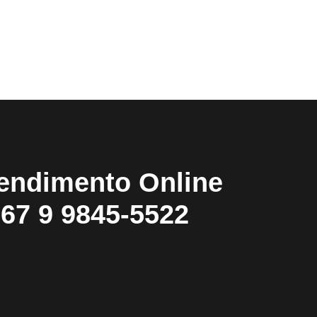
endimento Online
67 9 9845-5522