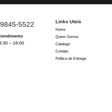
Links Uteis
 9845-5522
Home
Atendimento
Quem Somos
8:30 – 18:00
Catalogo
Contato
Politica de Entrega