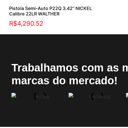
Pistola Semi-Auto P22Q 3.42” NICKEL
Calibre 22LR WALTHER
R$
4,290.52
Trabalhamos com as 
marcas do mercado!