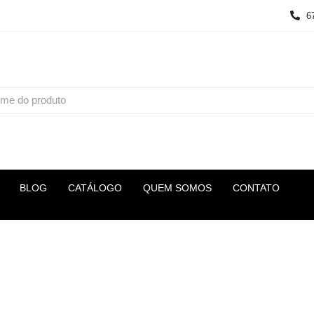
6
BLOG
CATÁLOGO
QUEM SOMOS
CONTATO