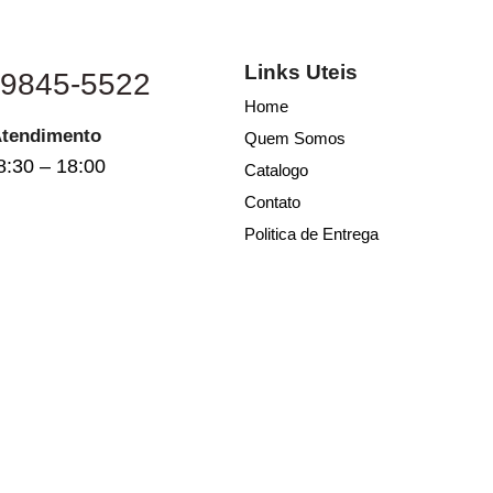
Links Uteis
 9845-5522
Home
Atendimento
Quem Somos
8:30 – 18:00
Catalogo
Contato
Politica de Entrega