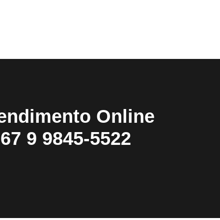
endimento Online
67 9 9845-5522