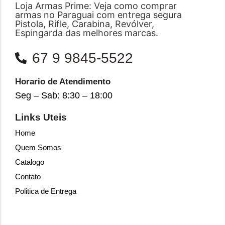
Loja Armas Prime: Veja como comprar
armas no Paraguai com entrega segura
Pistola, Rifle, Carabina, Revólver,
Espingarda das melhores marcas.
67 9 9845-5522
Horario de Atendimento
Seg – Sab: 8:30 – 18:00
Links Uteis
Home
Quem Somos
Catalogo
Contato
Politica de Entrega