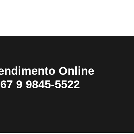
endimento Online
67 9 9845-5522