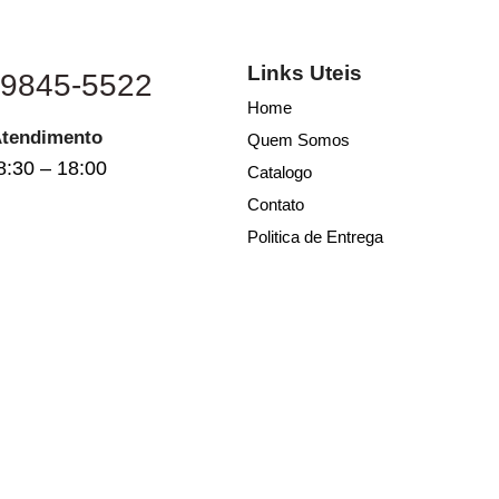
Links Uteis
 9845-5522
Home
Atendimento
Quem Somos
8:30 – 18:00
Catalogo
Contato
Politica de Entrega