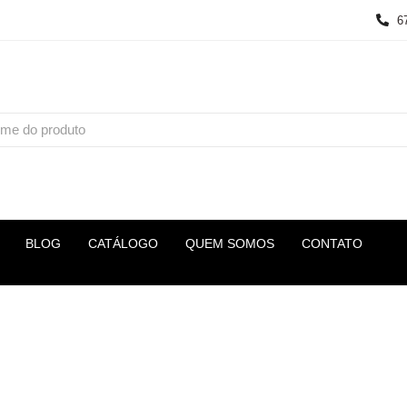
6
BLOG
CATÁLOGO
QUEM SOMOS
CONTATO