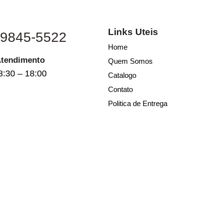
Links Uteis
 9845-5522
Home
Atendimento
Quem Somos
8:30 – 18:00
Catalogo
Contato
Politica de Entrega