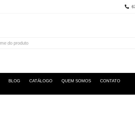
6
BLOG
CATÁLOGO
QUEM SOMOS
CONTATO