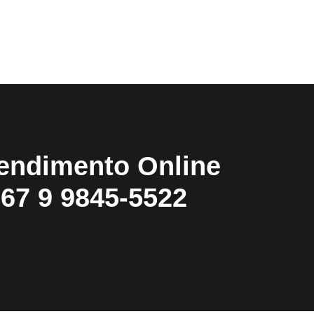
endimento Online
67 9 9845-5522