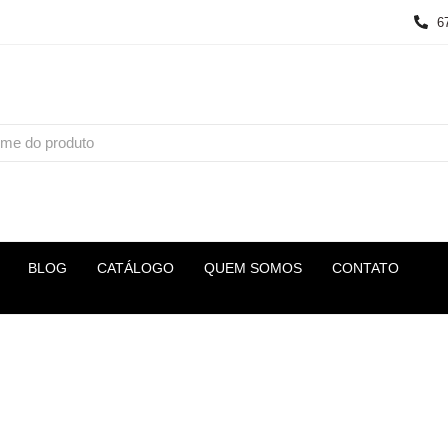
6
BLOG
CATÁLOGO
QUEM SOMOS
CONTATO