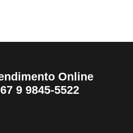
endimento Online
67 9 9845-5522