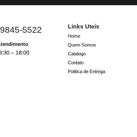
Links Uteis
 9845-5522
Home
Atendimento
Quem Somos
8:30 – 18:00
Catalogo
Contato
Politica de Entrega