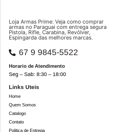
Loja Armas Prime: Veja como comprar
armas no Paraguai com entrega segura
Pistola, Rifle, Carabina, Revólver,
Espingarda das melhores marcas.
67 9 9845-5522
Horario de Atendimento
Seg – Sab: 8:30 – 18:00
Links Uteis
Home
Quem Somos
Catalogo
Contato
Politica de Entrega