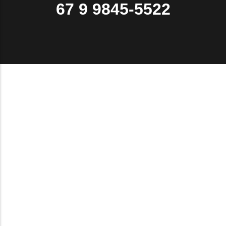
67 9 9845-5522