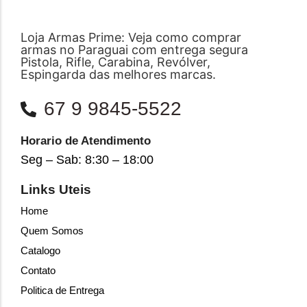
Loja Armas Prime: Veja como comprar
armas no Paraguai com entrega segura
Pistola, Rifle, Carabina, Revólver,
Espingarda das melhores marcas.
67 9 9845-5522
Horario de Atendimento
Seg – Sab: 8:30 – 18:00
Links Uteis
Home
Quem Somos
Catalogo
Contato
Politica de Entrega