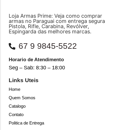
Loja Armas Prime: Veja como comprar
armas no Paraguai com entrega segura
Pistola, Rifle, Carabina, Revólver,
Espingarda das melhores marcas.
67 9 9845-5522
Horario de Atendimento
Seg – Sab: 8:30 – 18:00
Links Uteis
Home
Quem Somos
Catalogo
Contato
Politica de Entrega