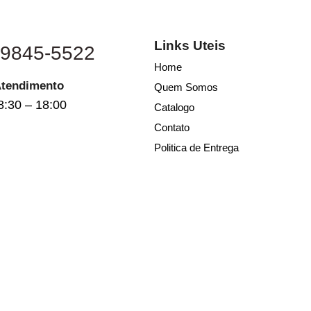
Links Uteis
 9845-5522
Home
Atendimento
Quem Somos
8:30 – 18:00
Catalogo
Contato
Politica de Entrega