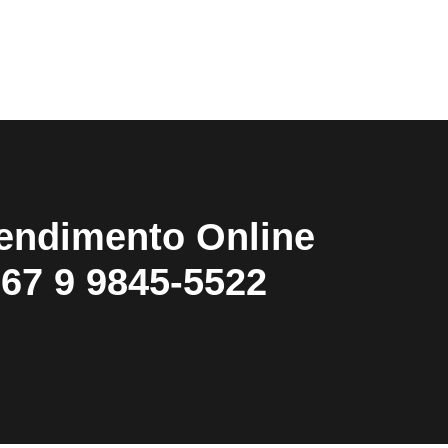
endimento Online
67 9 9845-5522