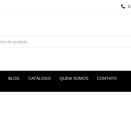
6
BLOG
CATÁLOGO
QUEM SOMOS
CONTATO