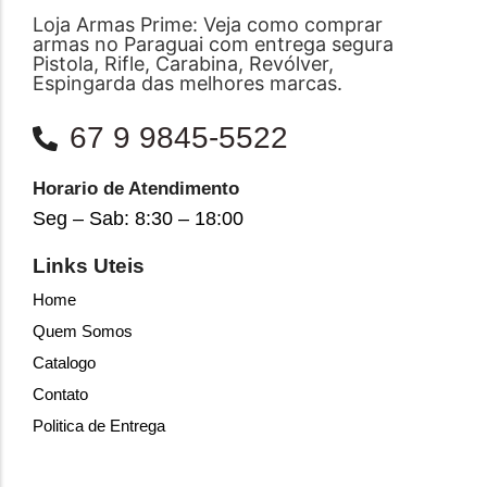
Loja Armas Prime: Veja como comprar
armas no Paraguai com entrega segura
Pistola, Rifle, Carabina, Revólver,
Espingarda das melhores marcas.
67 9 9845-5522
Horario de Atendimento
Seg – Sab: 8:30 – 18:00
Links Uteis
Home
Quem Somos
Catalogo
Contato
Politica de Entrega