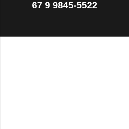
67 9 9845-5522