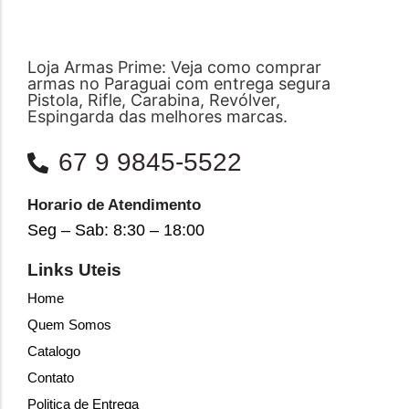
Loja Armas Prime: Veja como comprar
armas no Paraguai com entrega segura
Pistola, Rifle, Carabina, Revólver,
Espingarda das melhores marcas.
67 9 9845-5522
Horario de Atendimento
Seg – Sab: 8:30 – 18:00
Links Uteis
Home
Quem Somos
Catalogo
Contato
Politica de Entrega