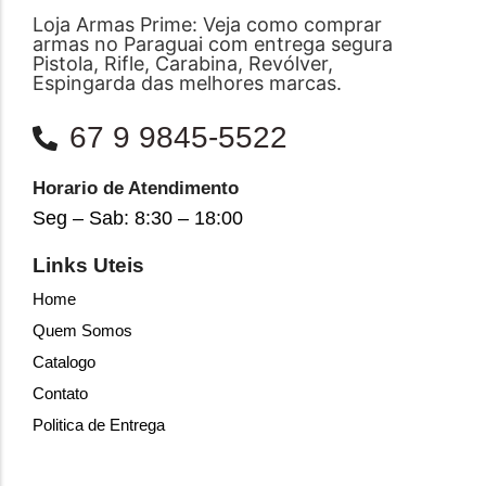
Loja Armas Prime: Veja como comprar
armas no Paraguai com entrega segura
Pistola, Rifle, Carabina, Revólver,
Espingarda das melhores marcas.
67 9 9845-5522
Horario de Atendimento
Seg – Sab: 8:30 – 18:00
Links Uteis
Home
Quem Somos
Catalogo
Contato
Politica de Entrega