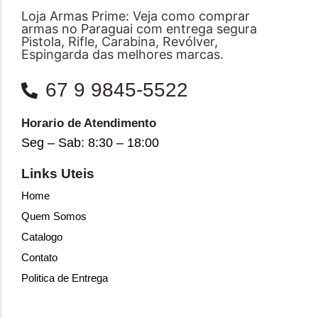
Loja Armas Prime: Veja como comprar
armas no Paraguai com entrega segura
Pistola, Rifle, Carabina, Revólver,
Espingarda das melhores marcas.
67 9 9845-5522
Horario de Atendimento
Seg – Sab: 8:30 – 18:00
Links Uteis
Home
Quem Somos
Catalogo
Contato
Politica de Entrega