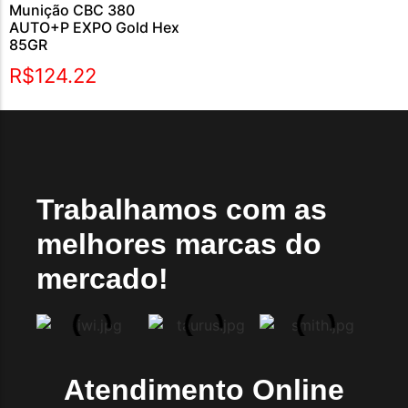
Munição CBC 380
AUTO+P EXPO Gold Hex
85GR
R$
124.22
Trabalhamos com as
melhores marcas do
mercado!
Atendimento Online