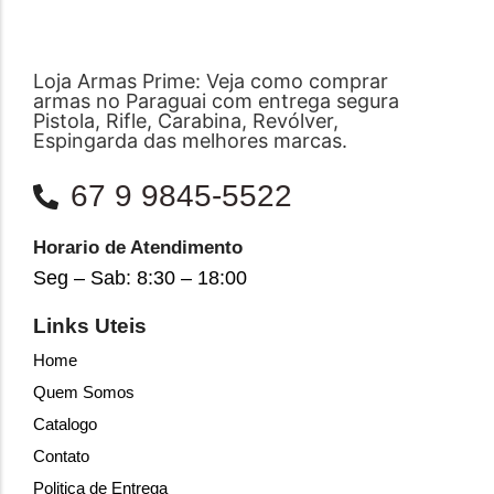
Loja Armas Prime: Veja como comprar
armas no Paraguai com entrega segura
Pistola, Rifle, Carabina, Revólver,
Espingarda das melhores marcas.
67 9 9845-5522
Horario de Atendimento
Seg – Sab: 8:30 – 18:00
Links Uteis
Home
Quem Somos
Catalogo
Contato
Politica de Entrega