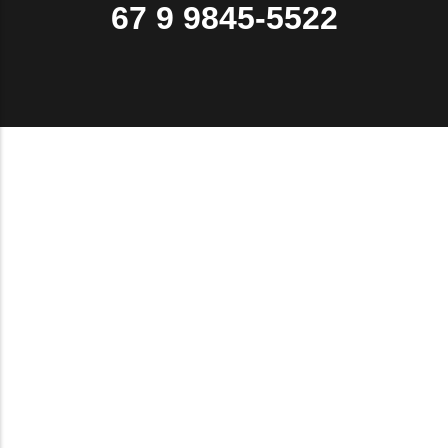
67 9 9845-5522