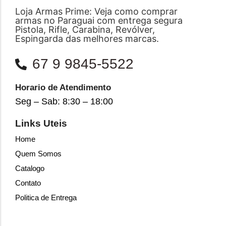
Loja Armas Prime: Veja como comprar
armas no Paraguai com entrega segura
Pistola, Rifle, Carabina, Revólver,
Espingarda das melhores marcas.
67 9 9845-5522
Horario de Atendimento
Seg – Sab: 8:30 – 18:00
Links Uteis
Home
Quem Somos
Catalogo
Contato
Politica de Entrega