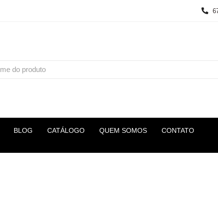
6
BLOG
CATÁLOGO
QUEM SOMOS
CONTATO