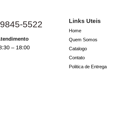
Links Uteis
 9845-5522
Home
Atendimento
Quem Somos
8:30 – 18:00
Catalogo
Contato
Politica de Entrega