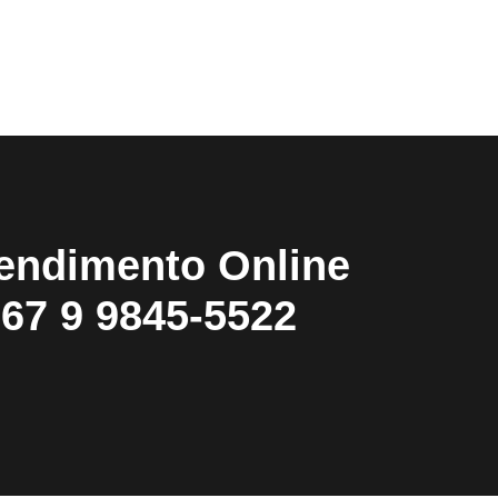
endimento Online
67 9 9845-5522