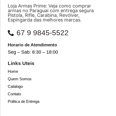
Loja Armas Prime: Veja como comprar
armas no Paraguai com entrega segura
Pistola, Rifle, Carabina, Revólver,
Espingarda das melhores marcas.
67 9 9845-5522
Horario de Atendimento
Seg – Sab: 8:30 – 18:00
Links Uteis
Home
Quem Somos
Catalogo
Contato
Politica de Entrega