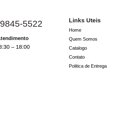
Links Uteis
 9845-5522
Home
Atendimento
Quem Somos
8:30 – 18:00
Catalogo
Contato
Politica de Entrega