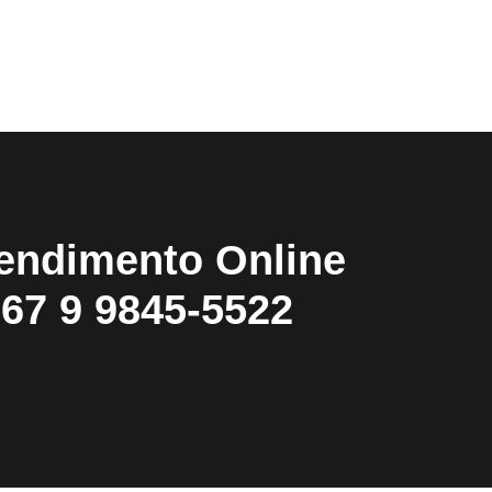
endimento Online
67 9 9845-5522