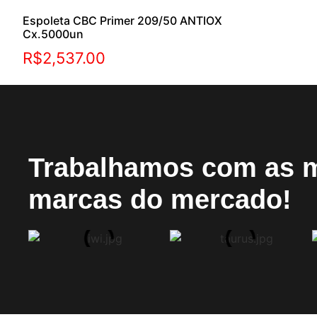
Espoleta CBC Primer 209/50 ANTIOX
Cx.5000un
R$
2,537.00
Trabalhamos com as 
marcas do mercado!