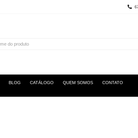
6
BLOG
CATÁLOGO
QUEM SOMOS
CONTATO