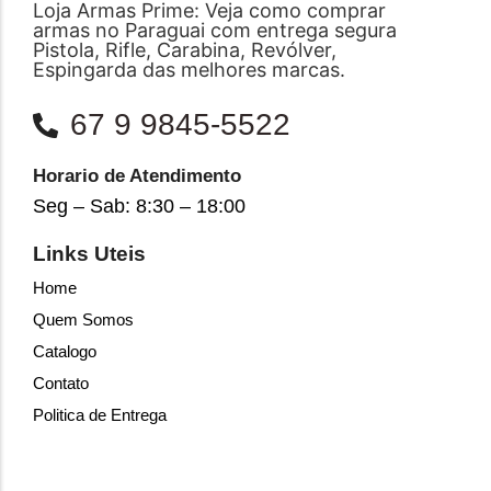
Loja Armas Prime: Veja como comprar
armas no Paraguai com entrega segura
Pistola, Rifle, Carabina, Revólver,
Espingarda das melhores marcas.
67 9 9845-5522
Horario de Atendimento
Seg – Sab: 8:30 – 18:00
Links Uteis
Home
Quem Somos
Catalogo
Contato
Politica de Entrega