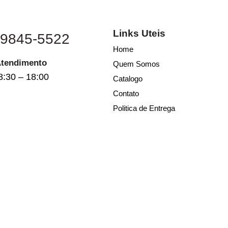
Links Uteis
 9845-5522
Home
Atendimento
Quem Somos
8:30 – 18:00
Catalogo
Contato
Politica de Entrega