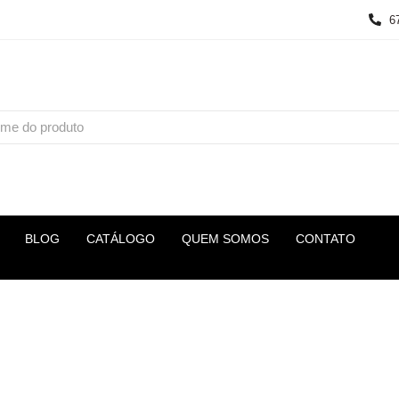
6
BLOG
CATÁLOGO
QUEM SOMOS
CONTATO