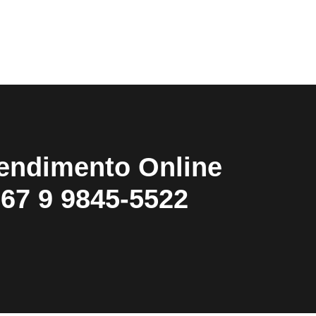
endimento Online
67 9 9845-5522