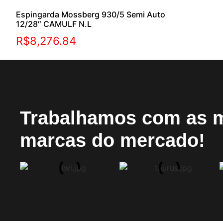
Espingarda Mossberg 930/5 Semi Auto
12/28″ CAMULF N.L
R$
8,276.84
Trabalhamos com as 
marcas do mercado!