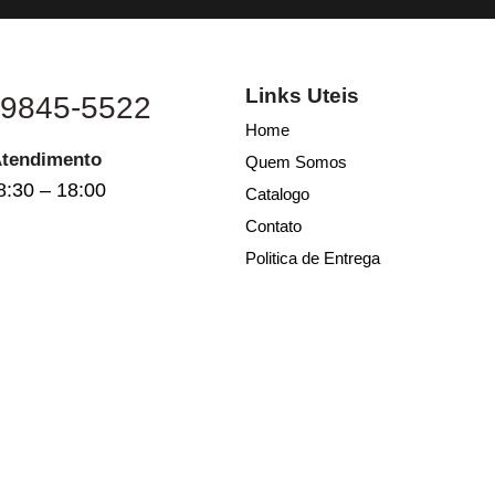
Links Uteis
 9845-5522
Home
Atendimento
Quem Somos
8:30 – 18:00
Catalogo
Contato
Politica de Entrega