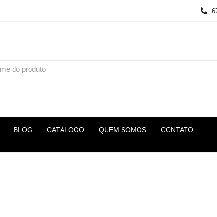
6
BLOG
CATÁLOGO
QUEM SOMOS
CONTATO