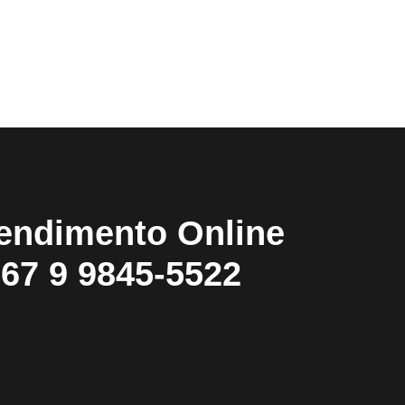
endimento Online
67 9 9845-5522