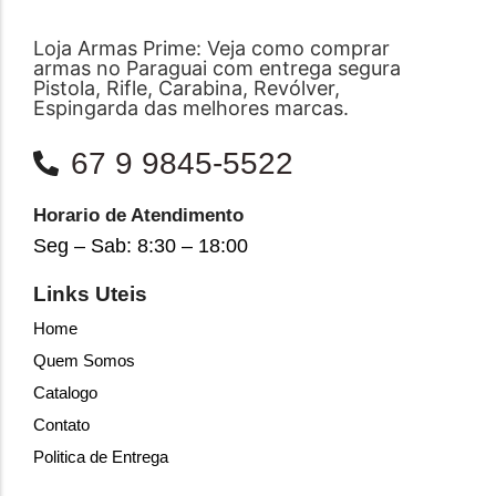
Loja Armas Prime: Veja como comprar
armas no Paraguai com entrega segura
Pistola, Rifle, Carabina, Revólver,
Espingarda das melhores marcas.
67 9 9845-5522
Horario de Atendimento
Seg – Sab: 8:30 – 18:00
Links Uteis
Home
Quem Somos
Catalogo
Contato
Politica de Entrega