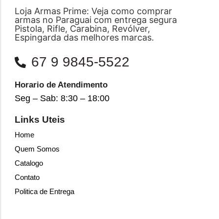
Loja Armas Prime: Veja como comprar
armas no Paraguai com entrega segura
Pistola, Rifle, Carabina, Revólver,
Espingarda das melhores marcas.
67 9 9845-5522
Horario de Atendimento
Seg – Sab: 8:30 – 18:00
Links Uteis
Home
Quem Somos
Catalogo
Contato
Politica de Entrega