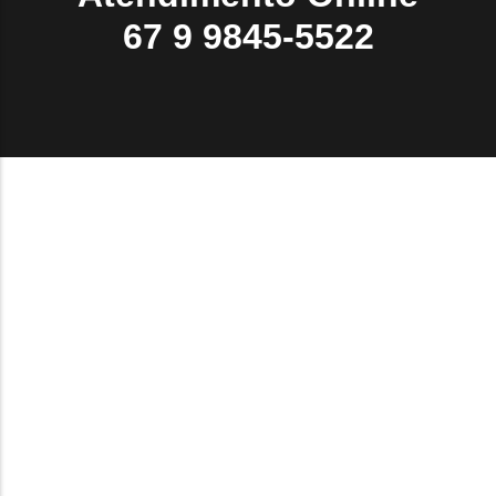
67 9 9845-5522