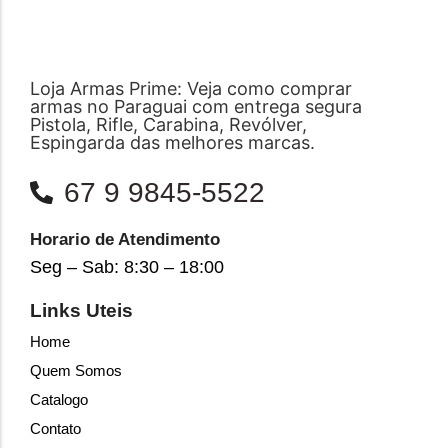
Loja Armas Prime: Veja como comprar
armas no Paraguai com entrega segura
Pistola, Rifle, Carabina, Revólver,
Espingarda das melhores marcas.
67 9 9845-5522
Horario de Atendimento
Seg – Sab: 8:30 – 18:00
Links Uteis
Home
Quem Somos
Catalogo
Contato