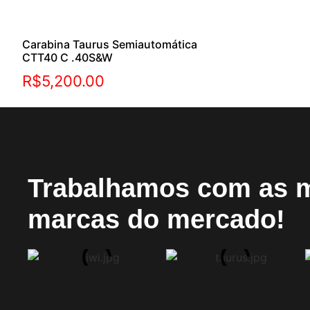
Carabina Taurus Semiautomática
CTT40 C .40S&W
R$
5,200.00
Trabalhamos com as 
marcas do mercado!