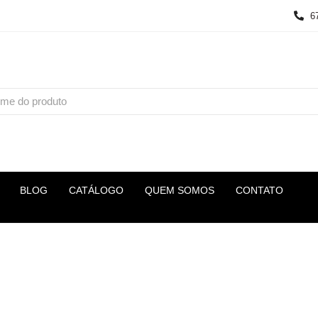
6
BLOG
CATÁLOGO
QUEM SOMOS
CONTATO