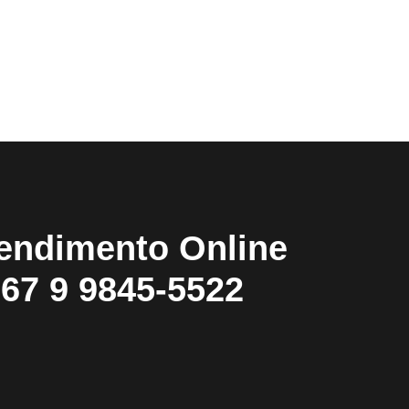
endimento Online
67 9 9845-5522