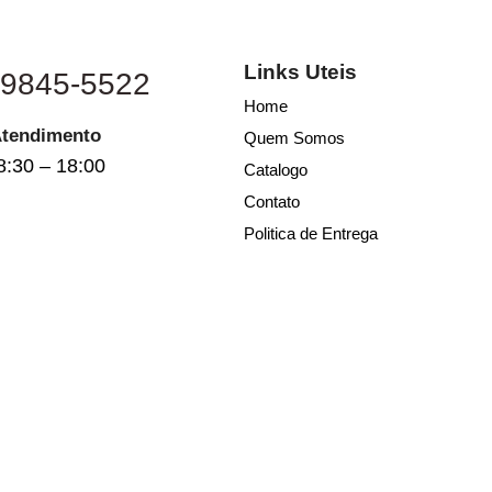
Links Uteis
 9845-5522
Home
Atendimento
Quem Somos
8:30 – 18:00
Catalogo
Contato
Politica de Entrega