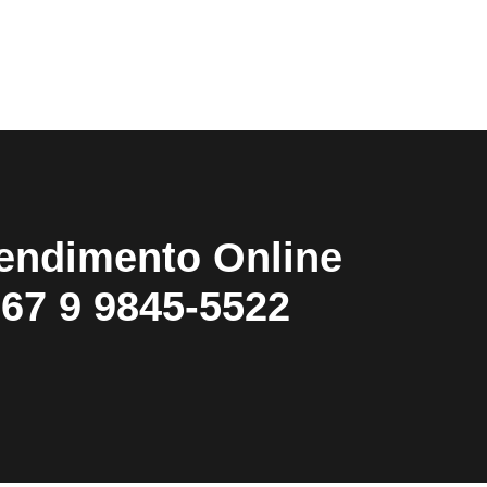
endimento Online
67 9 9845-5522