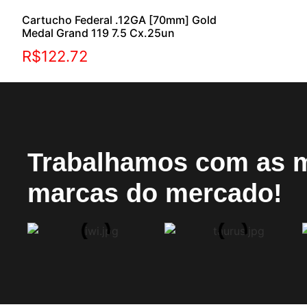
Cartucho Federal .12GA [70mm] Gold
Medal Grand 119 7.5 Cx.25un
R$
122.72
Trabalhamos com as 
marcas do mercado!