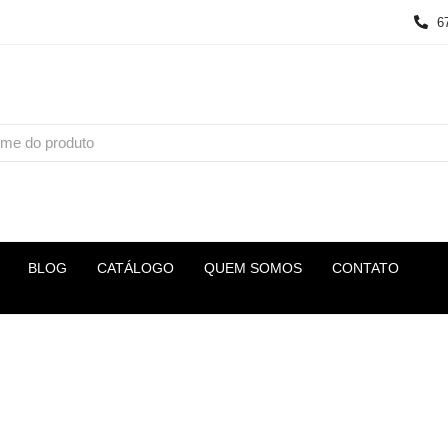
6
BLOG
CATÁLOGO
QUEM SOMOS
CONTATO