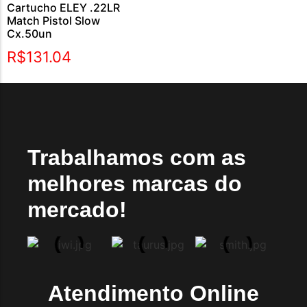
Cartucho ELEY .22LR
Match Pistol Slow
Cx.50un
R$
131.04
Trabalhamos com as
melhores marcas do
mercado!
Atendimento Online