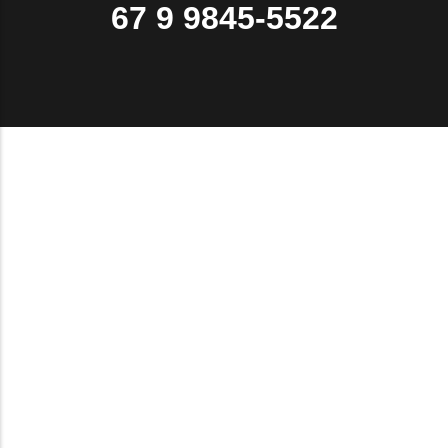
67 9 9845-5522