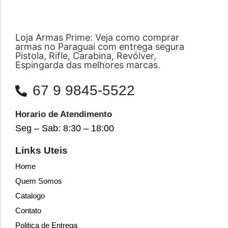
Loja Armas Prime: Veja como comprar
armas no Paraguai com entrega segura
Pistola, Rifle, Carabina, Revólver,
Espingarda das melhores marcas.
67 9 9845-5522
Horario de Atendimento
Seg – Sab: 8:30 – 18:00
Links Uteis
Home
Quem Somos
Catalogo
Contato
Politica de Entrega