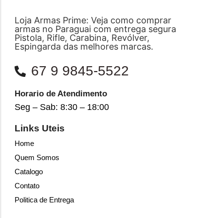
Loja Armas Prime: Veja como comprar
armas no Paraguai com entrega segura
Pistola, Rifle, Carabina, Revólver,
Espingarda das melhores marcas.
67 9 9845-5522
Horario de Atendimento
Seg – Sab: 8:30 – 18:00
Links Uteis
Home
Quem Somos
Catalogo
Contato
Politica de Entrega