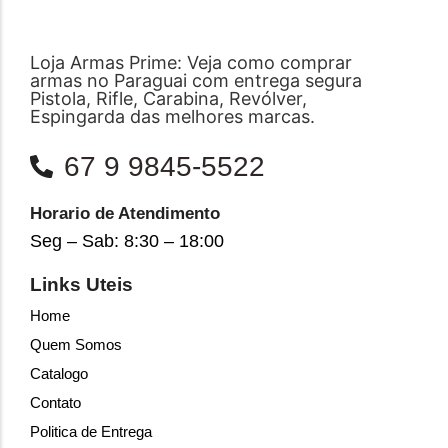
Loja Armas Prime: Veja como comprar
armas no Paraguai com entrega segura
Pistola, Rifle, Carabina, Revólver,
Espingarda das melhores marcas.
67 9 9845-5522
Horario de Atendimento
Seg – Sab: 8:30 – 18:00
Links Uteis
Home
Quem Somos
Catalogo
Contato
Politica de Entrega