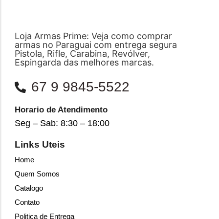
Loja Armas Prime: Veja como comprar
armas no Paraguai com entrega segura
Pistola, Rifle, Carabina, Revólver,
Espingarda das melhores marcas.
67 9 9845-5522
Horario de Atendimento
Seg – Sab: 8:30 – 18:00
Links Uteis
Home
Quem Somos
Catalogo
Contato
Politica de Entrega