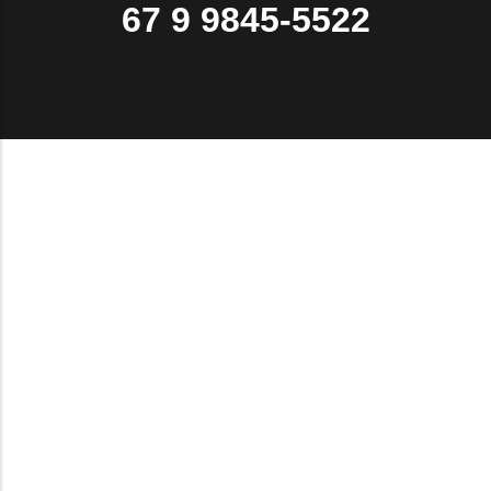
67 9 9845-5522