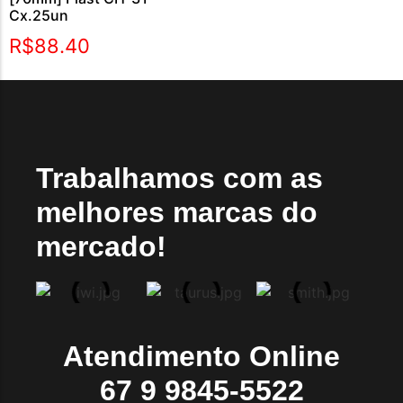
Cx.25un
R$
88.40
Trabalhamos com as
melhores marcas do
mercado!
Atendimento Online
67 9 9845-5522