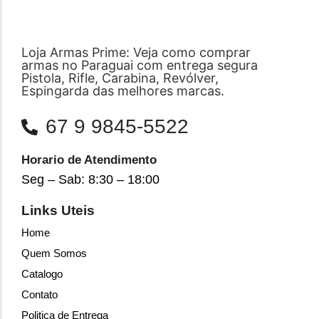
Loja Armas Prime: Veja como comprar
armas no Paraguai com entrega segura
Pistola, Rifle, Carabina, Revólver,
Espingarda das melhores marcas.
67 9 9845-5522
Horario de Atendimento
Seg – Sab: 8:30 – 18:00
Links Uteis
Home
Quem Somos
Catalogo
Contato
Politica de Entrega