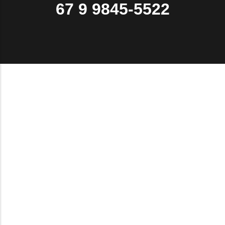
67 9 9845-5522