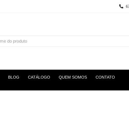
6
BLOG
CATÁLOGO
QUEM SOMOS
CONTATO