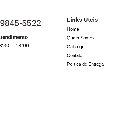
Links Uteis
 9845-5522
Home
Atendimento
Quem Somos
8:30 – 18:00
Catalogo
Contato
Politica de Entrega