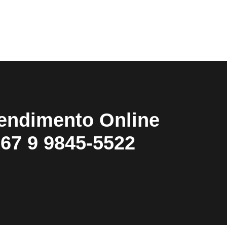
endimento Online
67 9 9845-5522