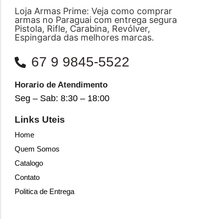
Loja Armas Prime: Veja como comprar
armas no Paraguai com entrega segura
Pistola, Rifle, Carabina, Revólver,
Espingarda das melhores marcas.
67 9 9845-5522
Horario de Atendimento
Seg – Sab: 8:30 – 18:00
Links Uteis
Home
Quem Somos
Catalogo
Contato
Politica de Entrega