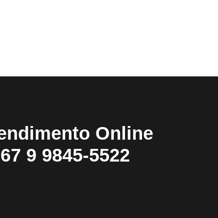
endimento Online
67 9 9845-5522