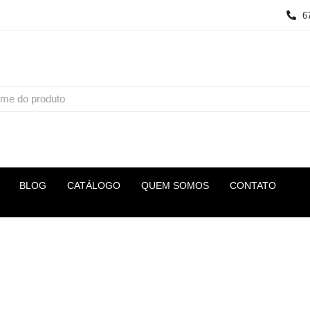
6
BLOG
CATÁLOGO
QUEM SOMOS
CONTATO