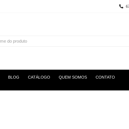
6
BLOG
CATÁLOGO
QUEM SOMOS
CONTATO