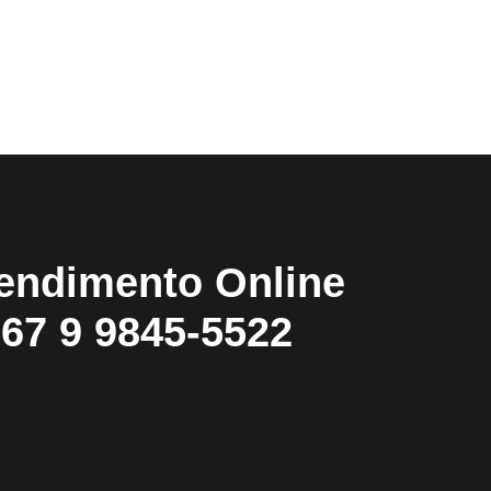
endimento Online
67 9 9845-5522