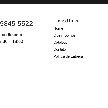
Links Uteis
 9845-5522
Home
Atendimento
Quem Somos
8:30 – 18:00
Catalogo
Contato
Politica de Entrega