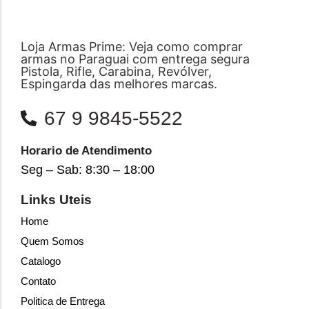
Loja Armas Prime: Veja como comprar
armas no Paraguai com entrega segura
Pistola, Rifle, Carabina, Revólver,
Espingarda das melhores marcas.
67 9 9845-5522
Horario de Atendimento
Seg – Sab: 8:30 – 18:00
Links Uteis
Home
Quem Somos
Catalogo
Contato
Politica de Entrega