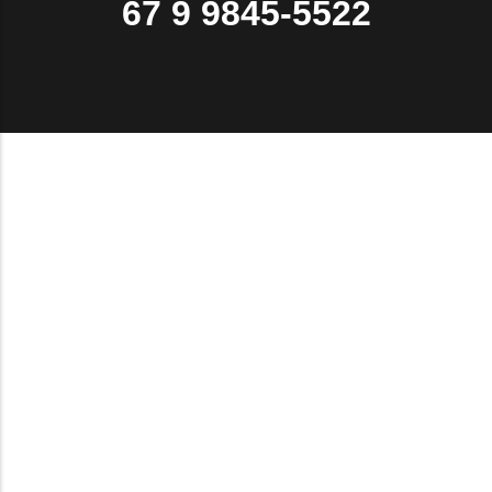
67 9 9845-5522